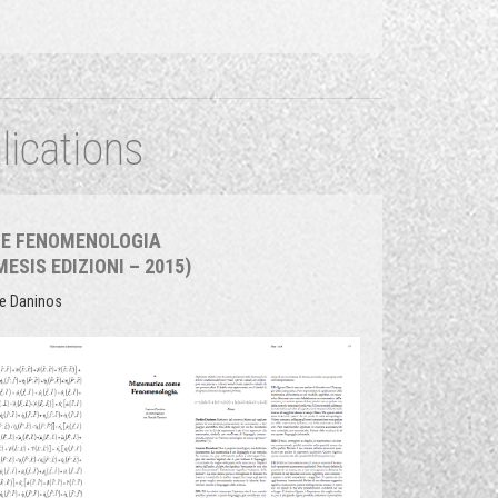
lications
E FENOMENOLOGIA
MESIS EDIZIONI – 2015)
de Daninos