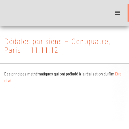
Dédales parisiens – Centquatre,
Paris – 11.11.12
Des principes mathématiques qui ont préludé à la réalisation du film
Etre
rêvé
.